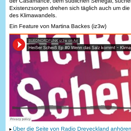
der Casamance, dem südlichen Senegal, suchen
Existenzsorgen drehen sich täglich auch um die
des Klimawandels.
Ein Feature von Martina Backes (iz3w)
Über die Seite von Radio Dreyeckland anhöre