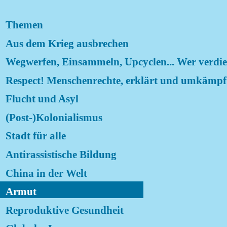
Themen
Aus dem Krieg ausbrechen
Wegwerfen, Einsammeln, Upcyclen... Wer verdi
Respect! Menschenrechte, erklärt und umkämpf
Flucht und Asyl
(Post-)Kolonialismus
Stadt für alle
Antirassistische Bildung
China in der Welt
Armut
Reproduktive Gesundheit