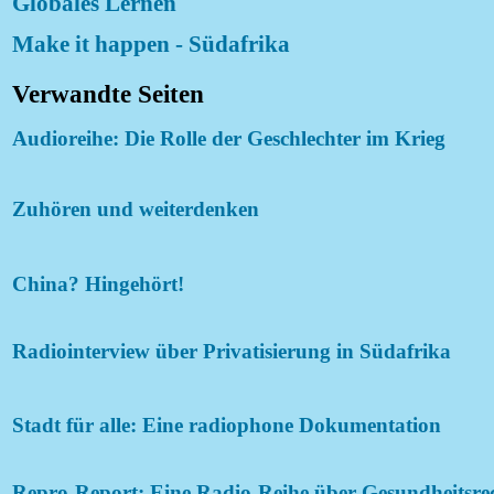
Globales Lernen
Make it happen - Südafrika
Verwandte Seiten
Audioreihe: Die Rolle der Geschlechter im Krieg
Zuhören und weiterdenken
China? Hingehört!
Radiointerview über Privatisierung in Südafrika
Stadt für alle: Eine radiophone Dokumentation
Repro-Report: Eine Radio-Reihe über Gesundheitsre