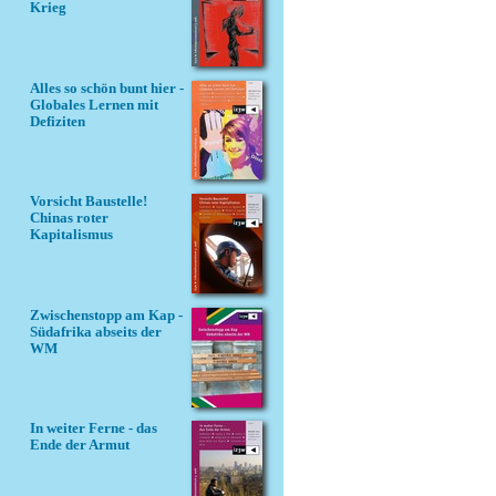
Krieg
Alles so schön bunt hier -
Globales Lernen mit
Defiziten
Vorsicht Baustelle!
Chinas roter
Kapitalismus
Zwischenstopp am Kap -
Südafrika abseits der
WM
In weiter Ferne - das
Ende der Armut