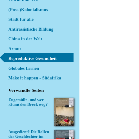
(Post-)Kolonialismus
Stadt für alle
Antirassistische Bildung
China in der Welt
Armut
Reproduktive Gesundheit
Globales Lernen
Make it happen - Südafrika
Verwandte Seiten
Zugemüllt - und wer
räumt den Dreck weg?
Ausgedient? Die Rollen
der Geschlechter im